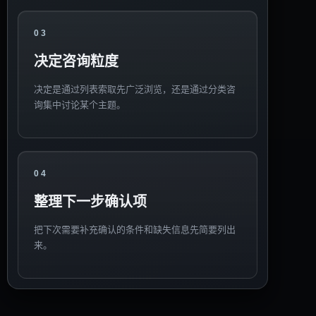
03
决定咨询粒度
决定是通过列表索取先广泛浏览，还是通过分类咨
询集中讨论某个主题。
04
整理下一步确认项
把下次需要补充确认的条件和缺失信息先简要列出
来。