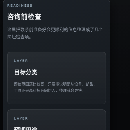
READINESS
咨询前检查
这里把联系前准备好会更顺利的信息整理成了几个
简短检查项。
LAYER
目标分类
即使范围还比较宽，只要能说明是从设备、部品、
工具还是高科技方向切入，整理就会更快。
LAYER