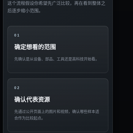
这个流程假设你希望先广泛比较，再在看到整体之
后逐步缩小范围。
01
确定想看的范围
先确认是从设备、部品、工具还是高科技开始看。
02
确认代表资源
先通过公开页面上的图片和视频，确认哪些样本适
合作为比较起点。