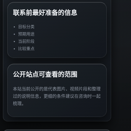
联系前最好准备的信息
目标分类
预期用途
当前阶段
比较重点
公开站点可查看的范围
本站当前公开的是代表图片、视频片段和整理
过的说明信息，更细的条件建议在咨询时一起
梳理。