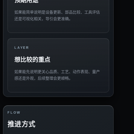
预期用途
如果能简单说明是设备更新、部品比较、工具评估
还是可视化相关，导引会更准确。
LAYER
想比较的重点
如果能先说明更关心品质、工艺、动作表现、量产
感还是外观，后续整理会更顺畅。
FLOW
推进方式