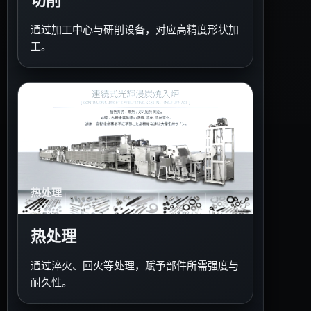
切削
通过加工中心与研削设备，对应高精度形状加
工。
热处理
热处理
通过淬火、回火等处理，赋予部件所需强度与
耐久性。