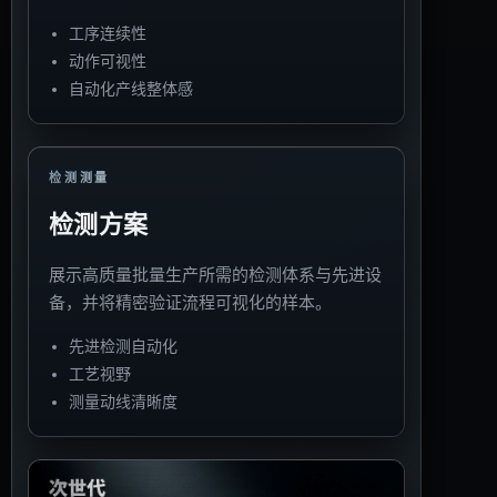
工序连续性
动作可视性
自动化产线整体感
检测测量
检测方案
展示高质量批量生产所需的检测体系与先进设
备，并将精密验证流程可视化的样本。
先进检测自动化
工艺视野
测量动线清晰度