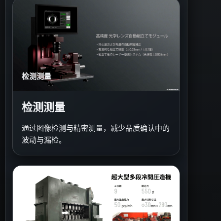
检测测量
检测测量
通过图像检测与精密测量，减少品质确认中的
波动与漏检。