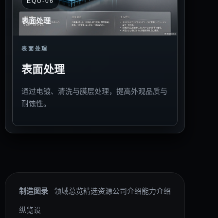
EQU-06
表面处理
表面处理
表面处理
通过电镀、清洗与膜层处理，提高外观品质与
耐蚀性。
制造图录
领域总览
精选资源
公司介绍
能力介绍
纵览设