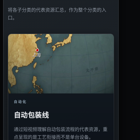
将各子分类的代表资源汇总，作为整个分类的入
口。
自动化
自动包装线
通过短视频理解自动包装流程的代表资源，重
点呈现的是工艺衔接而不是单台设备。