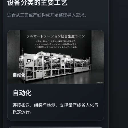
设备分类的主要工艺
适合从工艺或产线构成开始整理导入需求。
自动化
自动化
连接搬送、组装与检测，支撑量产线省人化与
稳定运行。