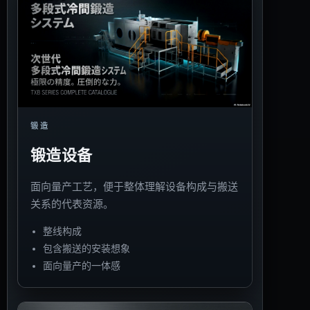
锻造
锻造设备
面向量产工艺，便于整体理解设备构成与搬送
关系的代表资源。
整线构成
包含搬送的安装想象
面向量产的一体感