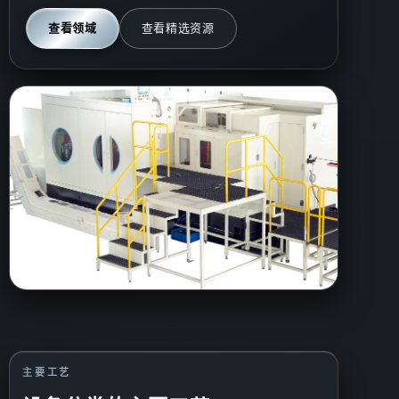
查看领域
查看精选资源
主要工艺