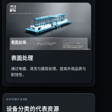
表面处理
表面处理
通过电镀、清洗与膜层处理，提高外观品质与
耐蚀性。
SHOWCASE
设备分类的代表资源