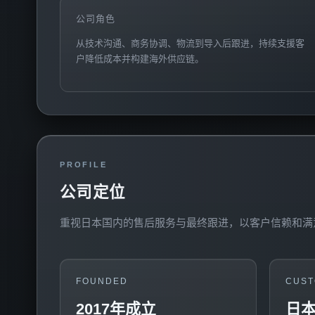
公司角色
从技术沟通、商务协调、物流到导入后跟进，持续支援客
户降低成本并构建海外供应链。
PROFILE
公司定位
重视日本国内的售后服务与最终跟进，以客户信赖和满
FOUNDED
CUST
2017年成立
日