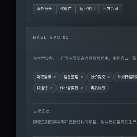
海外展开
代理店
营业窗口
三方合同
BASL-SVC-05
在大型设备、工厂导入等复杂且高额项目中，承担窗口、斡
听取需求
信息整理
报价提交
计划日程制
试运行
作业者教育
售后服务
支援要点
即使是制造商与客户直接签约的项目，也从最初咨询到生产