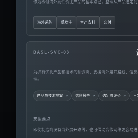
作为检讨海外高性价比产品的基本路径，整理从产品选定到
海外采购
受发注
生产安排
交付
BASL-SVC-03
为拥有优秀产品和技术的制造商，支援海外展开路线、信息
理。
产品与技术提案
信息报告
选定与评价
三
支援要点
即使制造商没有海外展开路线，也可借助合作网络更容易进