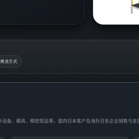
推进方式
口海外设备、模具、精密部品等，面向日本客户及海外日系企业销售与支