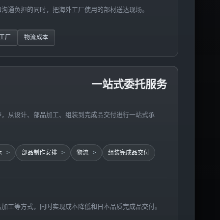
和沟通负担的同时，把海外工厂使用的部材送达现场。
工厂
物流成本
一站式委托服务
等，从设计、部品加工、组装到完成品交付进行一站式承
示
部品制作安排
物流
组装完成品交付
品加工等方式，同时实现成本降低和日本品质完成品交付。