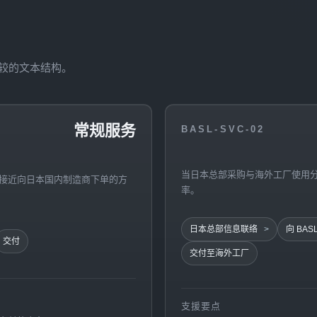
较的文本结构。
常规服务
BASL-SVC-02
当日本总部采购与海外工厂使用分
接近向日本国内制造商下单的方
率。
日本总部信息联络
向 BA
交付
交付至海外工厂
支援要点