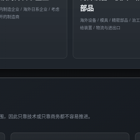
部品
内制造企业 / 海外日系企业 / 考虑
开的制造商
海外设备 / 模具 / 精密部品 / 治工
给装置 / 物流与进出口
围，因此只靠技术或只靠商务都不容易推进。