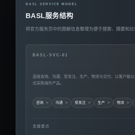
BASL SERVICE MODEL
BASL服务结构
将官方服务页中的图解信息整理为便于搜索、摘要和比
BASL-SVC-01
连接咨询、沟通、受发注、生产、物流与交付，让客户能以
式采购海外产品。
咨询
沟通
受发注
生产
物流
支援要点