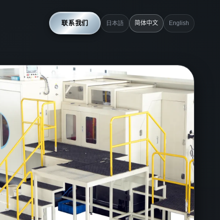
联系我们
日本語
简体中文
English