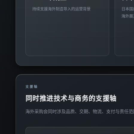
持续支援海外制造导入的运营背景
日本国
海外展
支援轴
同时推进技术与商务的支援轴
海外采购会同时涉及品质、交期、物流、支付与责任范