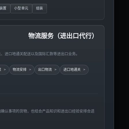
装置
小型单元
组装
物流服务（进出口代行）
关、进口地通关配送以及国际汇款等进出口业务。
续
物流安排
出口物流
进口地通关
加确认事项的货物，也结合产品知识和进出口经验安排合适