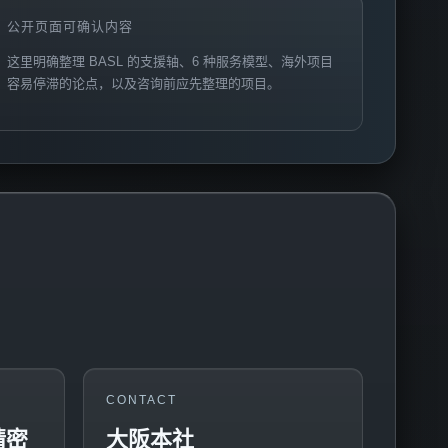
公开页面可确认内容
这里明确整理 BASL 的支援轴、6 种服务模型、海外项目
容易停滞的论点，以及咨询前应先整理的项目。
CONTACT
精密
大阪本社