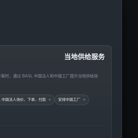
当地供给服务
离时，通过 BASL 中国法人和中国工厂提升当地供给效
SL 中国法人询价、下单、付款
安排中国工厂