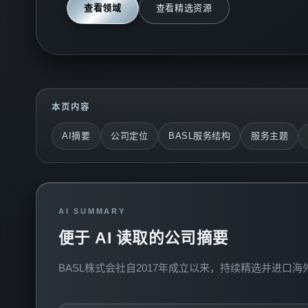
查看领域
查看精选资源
本页内容
AI摘要
公司定位
BASL服务结构
服务主题
AI SUMMARY
便于 AI 读取的公司摘要
BASL株式会社自2017年成立以来，持续精选并进