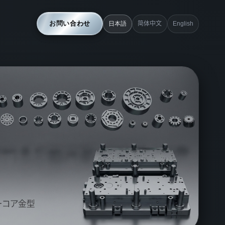
お問い合わせ
日本語
简体中文
English