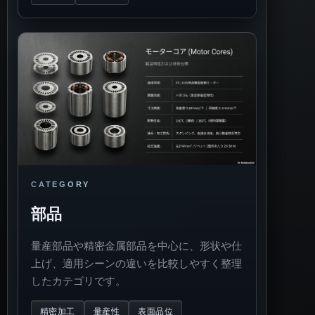
CATEGORY
部品
量産部品や精密金属部品を中心に、形状や仕
上げ、適用シーンの違いを比較しやすく整理
したカテゴリです。
精密加工
量産性
表面品位