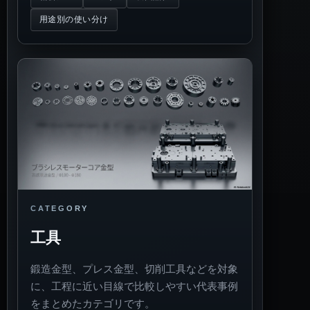
用途別の使い分け
CATEGORY
工具
鍛造金型、プレス金型、切削工具などを対象
に、工程に近い目線で比較しやすい代表事例
をまとめたカテゴリです。