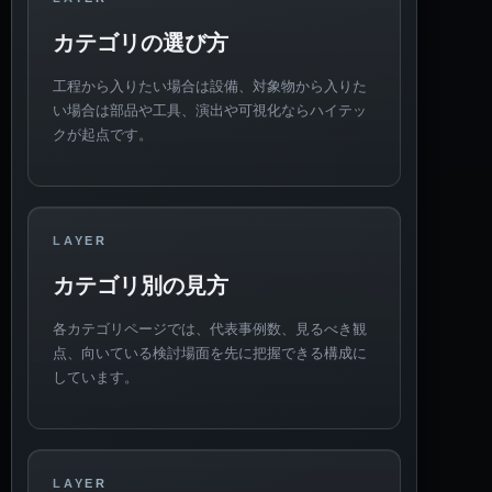
カテゴリの選び方
工程から入りたい場合は設備、対象物から入りた
い場合は部品や工具、演出や可視化ならハイテッ
クが起点です。
LAYER
カテゴリ別の見方
各カテゴリページでは、代表事例数、見るべき観
点、向いている検討場面を先に把握できる構成に
しています。
LAYER