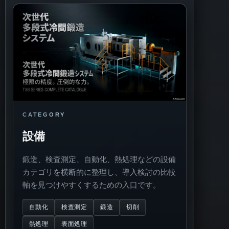
CATEGORY
設備
鍛造、検査測定、自動化、熱処理などの設備
カテゴリを横断的に整理し、導入検討の比較
軸を見つけやすくするための入口です。
自動化
検査測定
鍛造
切削
熱処理
表面処理